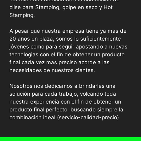
clise para Stamping, golpe en seco y Hot
Stamping.
A pesar que nuestra empresa tiene ya mas de
20 años en plaza, somos lo suficientemente
jóvenes como para seguir apostando a nuevas
tecnologias con el fin de obtener un producto
final cada vez mas preciso acorde a las
necesidades de nuestros clentes.
Nosotros nos dedicamos a brindarles una
solución para cada trabajo, volcando toda
nuestra experiencia con el fin de obtener un
producto final perfecto, buscando siempre la
combinación ideal (servicio-calidad-precio)